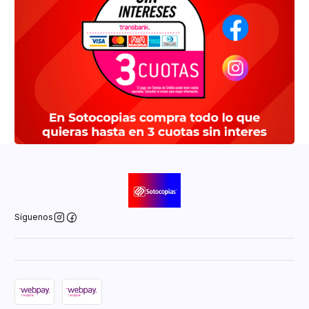
Síguenos