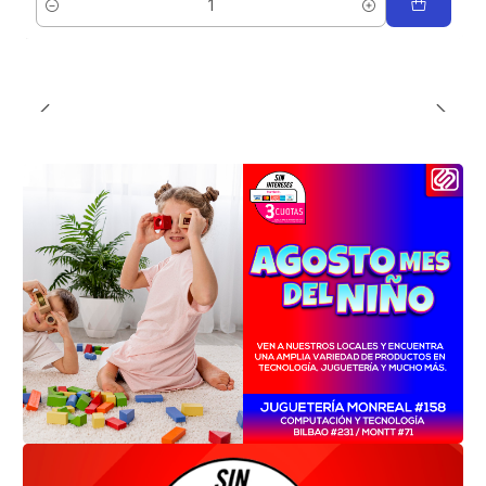
Cantidad