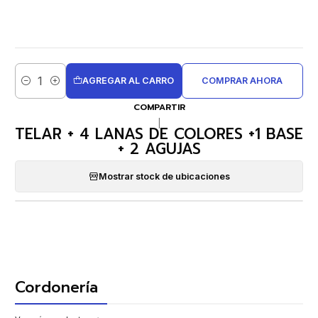
AGREGAR AL CARRO
COMPRAR AHORA
Cantidad
COMPARTIR
|
TELAR + 4 LANAS DE COLORES +1 BASE
+ 2 AGUJAS
Mostrar stock de ubicaciones
Cordonería