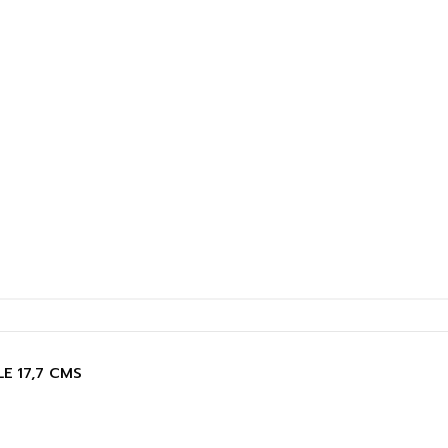
E 17,7 CMS