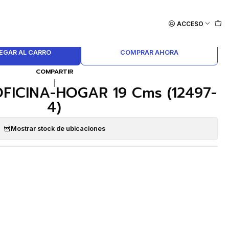
ACCESO
EGAR AL CARRO
COMPRAR AHORA
COMPARTIR
|
 OFICINA-HOGAR 19 Cms (12497-
4)
Mostrar stock de ubicaciones