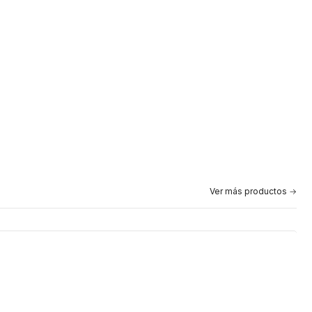
Ver más productos