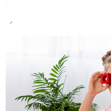
Cantidad