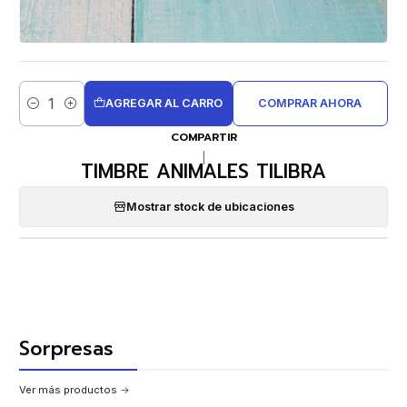
AGREGAR AL CARRO
COMPRAR AHORA
Cantidad
COMPARTIR
|
TIMBRE ANIMALES TILIBRA
Mostrar stock de ubicaciones
Sorpresas
Ver más productos