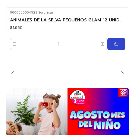
9000000054929
|
Sorpresas
ANIMALES DE LA SELVA PEQUEÑOS GLAM 12 UNID.
$1.950
Cantidad