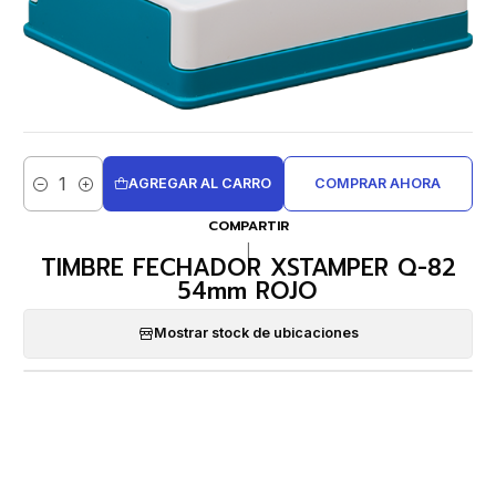
AGREGAR AL CARRO
COMPRAR AHORA
Cantidad
COMPARTIR
|
TIMBRE FECHADOR XSTAMPER Q-82
54mm ROJO
Mostrar stock de ubicaciones