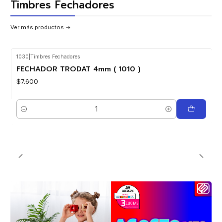
Timbres Fechadores
Ver más productos
1030
|
Timbres Fechadores
FECHADOR TRODAT 4mm ( 1010 )
$7.600
Cantidad