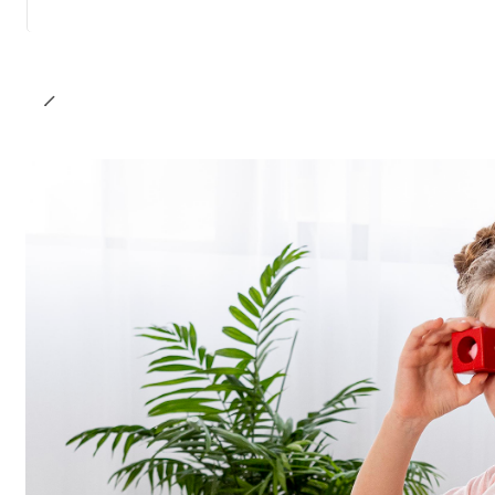
Cantidad