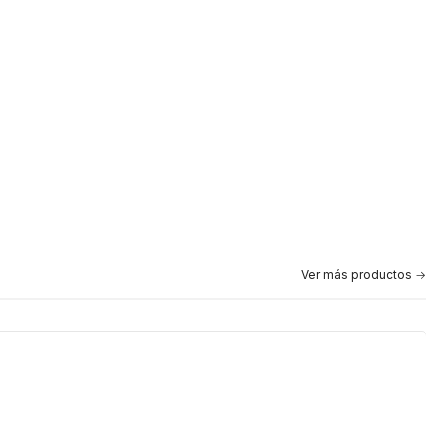
Ver más productos