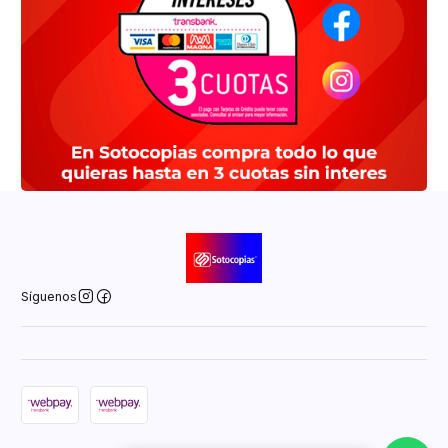
Síguenos