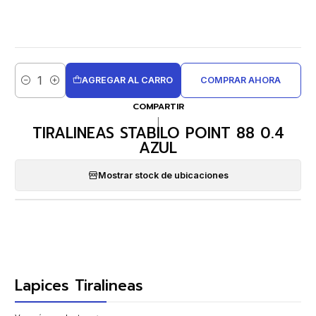
AGREGAR AL CARRO
COMPRAR AHORA
Cantidad
COMPARTIR
|
TIRALINEAS STABILO POINT 88 0.4
AZUL
Mostrar stock de ubicaciones
Lapices Tiralineas