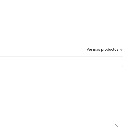
Ver más productos