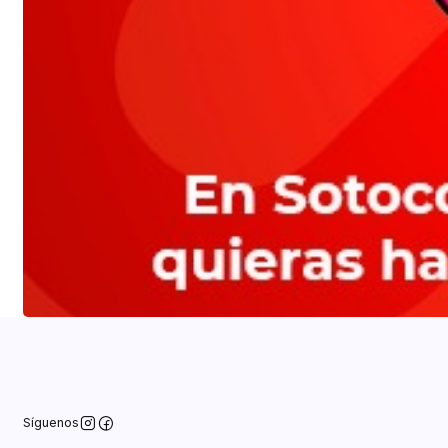
Síguenos