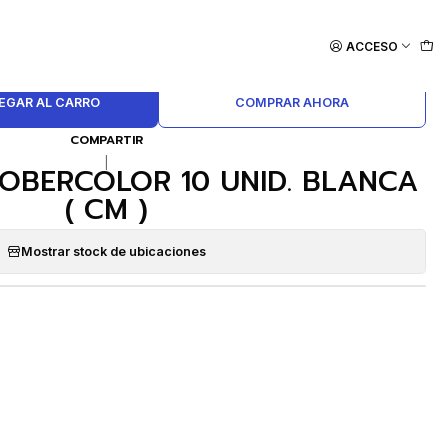
ACCESO
EGAR AL CARRO
COMPRAR AHORA
COMPARTIR
|
ROBERCOLOR 10 UNID. BLANCA
( CM )
Mostrar stock de ubicaciones