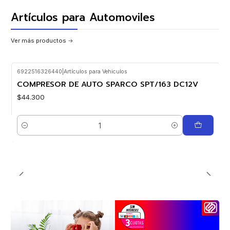
Artículos para Automoviles
Ver más productos
6922516326440
|
Artículos para Vehiculos
COMPRESOR DE AUTO SPARCO SPT/163 DC12V
$44.300
Cantidad