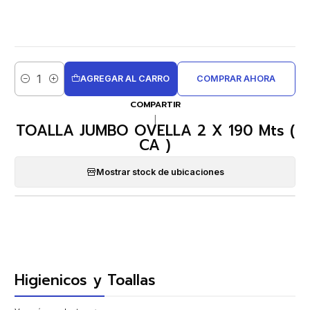
AGREGAR AL CARRO
COMPRAR AHORA
Cantidad
COMPARTIR
|
TOALLA JUMBO OVELLA 2 X 190 Mts (
CA )
Mostrar stock de ubicaciones
Higienicos y Toallas