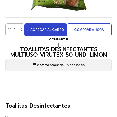
AGREGAR AL CARRO
COMPRAR AHORA
Cantidad
COMPARTIR
|
TOALLITAS DESINFECTANTES
MULTIUSO VIRUTEX 50 UND. LIMON
Mostrar stock de ubicaciones
Toallitas Desinfectantes