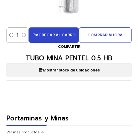
AGREGAR AL CARRO
COMPRAR AHORA
Cantidad
COMPARTIR
|
TUBO MINA PENTEL 0.5 HB
Mostrar stock de ubicaciones
Portaminas y Minas
Ver más productos