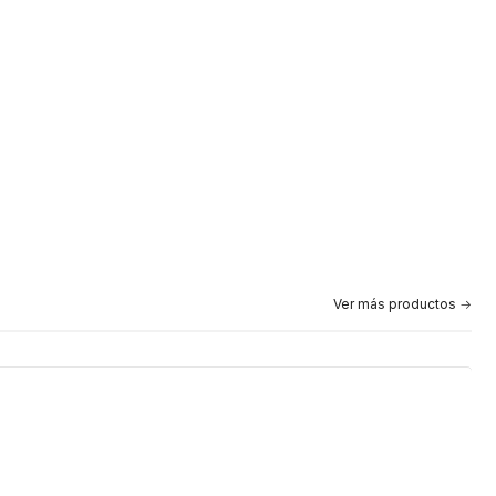
Ver más productos