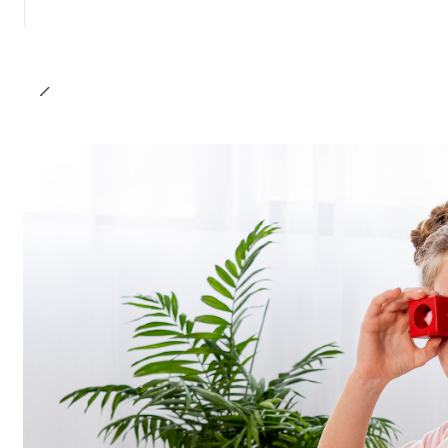
Cantidad