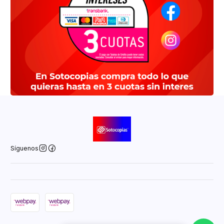
Síguenos