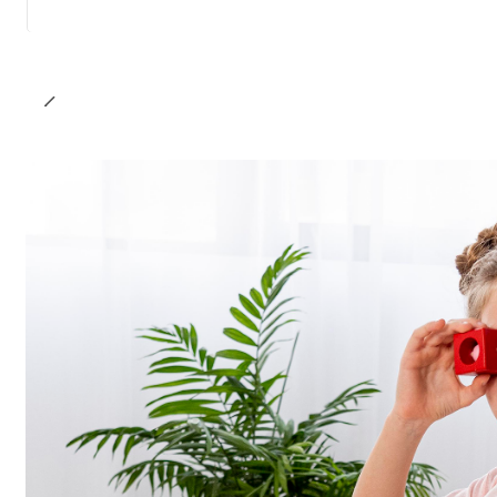
Cantidad