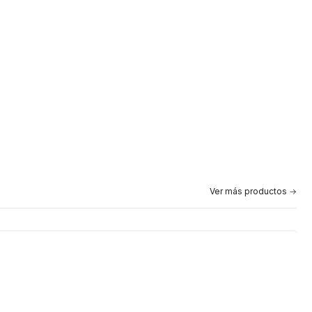
Ver más productos