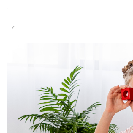
Cantidad