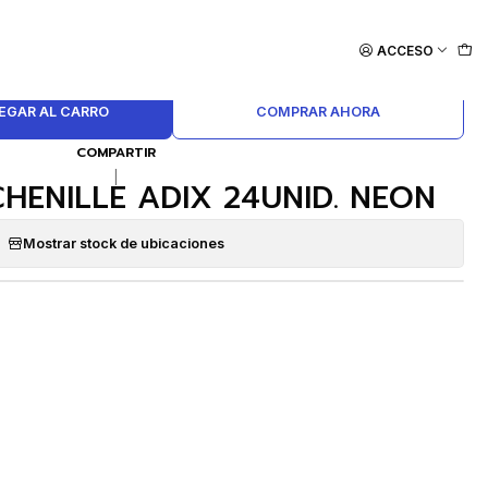
ACCESO
EGAR AL CARRO
COMPRAR AHORA
COMPARTIR
|
CHENILLE ADIX 24UNID. NEON
Mostrar stock de ubicaciones