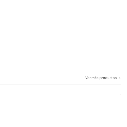
Ver más productos