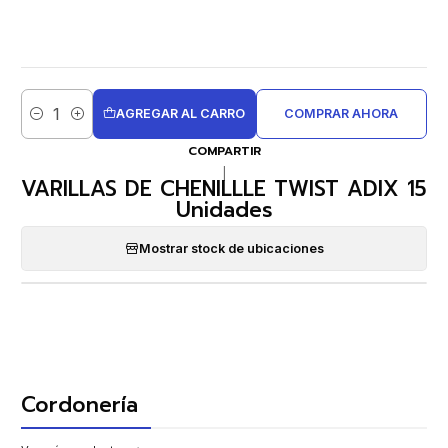
AGREGAR AL CARRO
COMPRAR AHORA
Cantidad
COMPARTIR
|
VARILLAS DE CHENILLLE TWIST ADIX 15
Unidades
Mostrar stock de ubicaciones
Cordonería