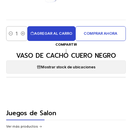
AGREGAR AL CARRO
COMPRAR AHORA
Cantidad
COMPARTIR
|
VASO DE CACHO CUERO NEGRO
Mostrar stock de ubicaciones
Juegos de Salon
Ver más productos