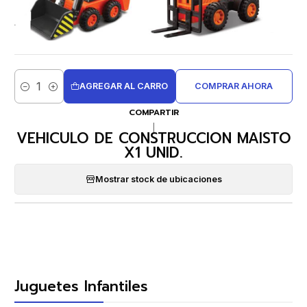
AGREGAR AL CARRO
COMPRAR AHORA
Cantidad
COMPARTIR
|
VEHICULO DE CONSTRUCCION MAISTO
X1 UNID.
Mostrar stock de ubicaciones
Juguetes Infantiles