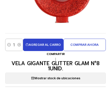
AGREGAR AL CARRO
COMPRAR AHORA
Cantidad
COMPARTIR
|
VELA GIGANTE GLITTER GLAM N°8
1UNID.
Mostrar stock de ubicaciones