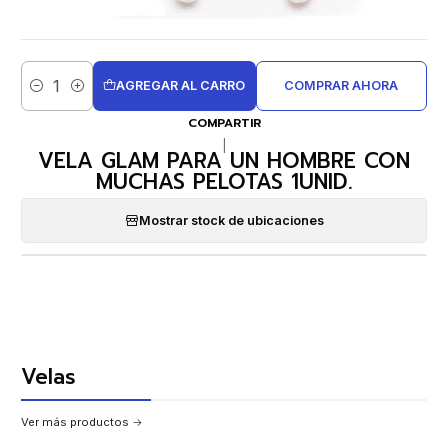
AGREGAR AL CARRO
COMPRAR AHORA
Cantidad
COMPARTIR
|
VELA GLAM PARA UN HOMBRE CON
MUCHAS PELOTAS 1UNID.
Mostrar stock de ubicaciones
Velas
Ver más productos