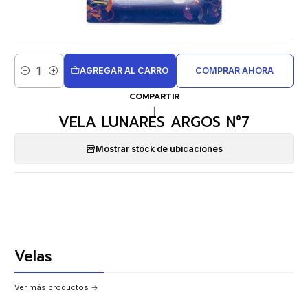
AGREGAR AL CARRO
COMPRAR AHORA
Cantidad
COMPARTIR
|
VELA LUNARES ARGOS N°7
Mostrar stock de ubicaciones
Velas
Ver más productos