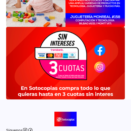
Síguenos