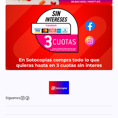
Síguenos