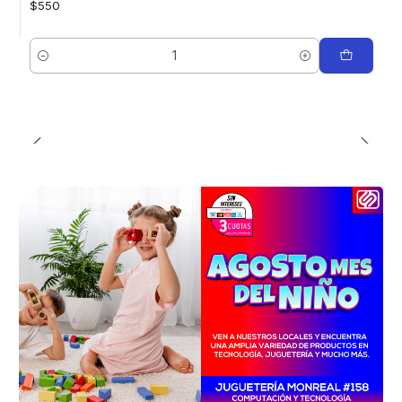
$550
Cantidad