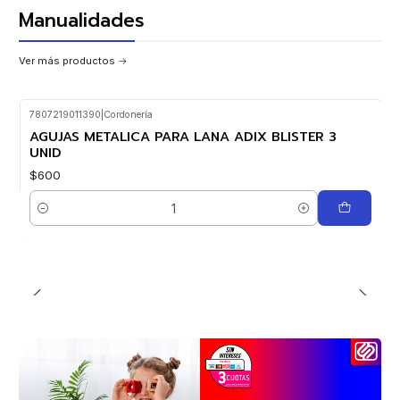
Manualidades
Ver más productos
7807219011390
|
Cordonería
AGUJAS METALICA PARA LANA ADIX BLISTER 3
UNID
$600
Cantidad