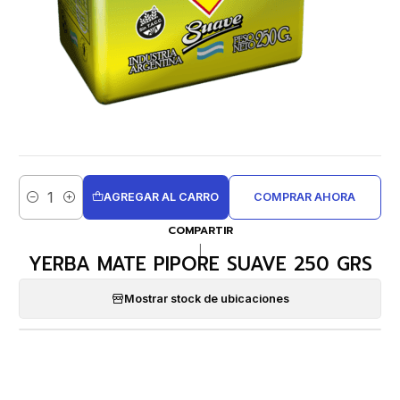
AGREGAR AL CARRO
COMPRAR AHORA
Cantidad
COMPARTIR
|
YERBA MATE PIPORE SUAVE 250 GRS
Mostrar stock de ubicaciones