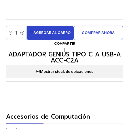
AGREGAR AL CARRO
COMPRAR AHORA
Cantidad
COMPARTIR
|
ADAPTADOR GENIUS TIPO C A USB-A
ACC-C2A
Mostrar stock de ubicaciones
Accesorios de Computación