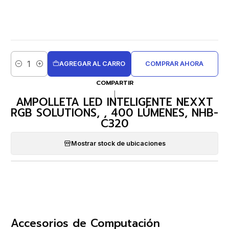
AGREGAR AL CARRO
COMPRAR AHORA
Cantidad
COMPARTIR
|
AMPOLLETA LED INTELIGENTE NEXXT
RGB SOLUTIONS, , 400 LÚMENES, NHB-
C320
Mostrar stock de ubicaciones
Accesorios de Computación