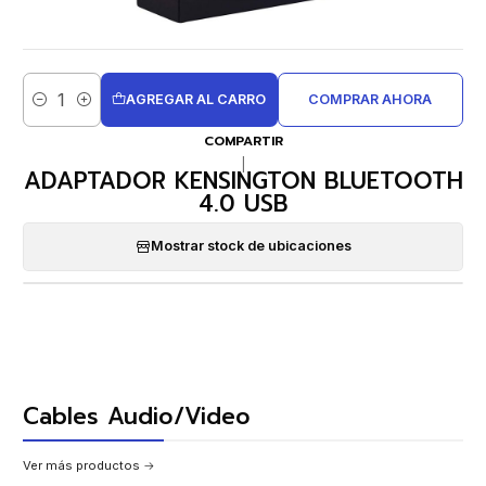
AGREGAR AL CARRO
COMPRAR AHORA
Cantidad
COMPARTIR
|
ADAPTADOR KENSINGTON BLUETOOTH
4.0 USB
Mostrar stock de ubicaciones
Cables Audio/Video
Ver más productos