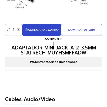
AGREGAR AL CARRO
COMPRAR AHORA
Cantidad
COMPARTIR
|
ADAPTADOR MINI JACK A 2 3.5MM
STATRECH MUYHSMFFADW
Mostrar stock de ubicaciones
Cables Audio/Video