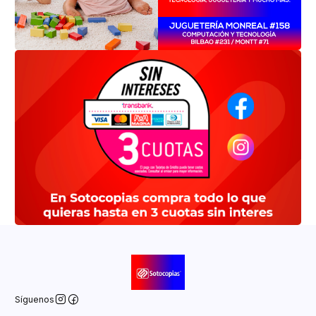
Síguenos