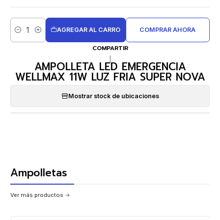
AGREGAR AL CARRO
COMPRAR AHORA
Cantidad
COMPARTIR
|
AMPOLLETA LED EMERGENCIA
WELLMAX 11W LUZ FRIA SUPER NOVA
Mostrar stock de ubicaciones
Ampolletas
Ver más productos