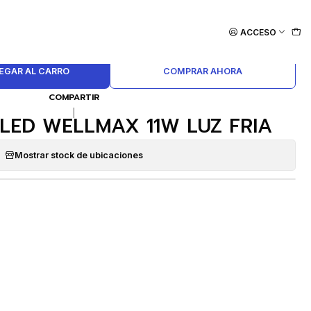
ACCESO
EGAR AL CARRO
COMPRAR AHORA
COMPARTIR
|
LED WELLMAX 11W LUZ FRIA
Mostrar stock de ubicaciones