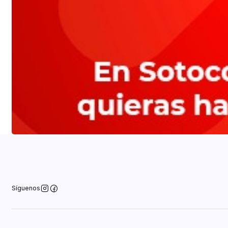
Síguenos