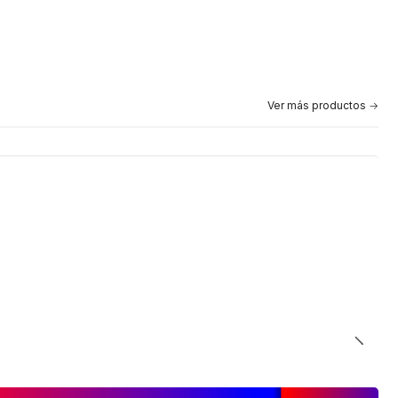
Ver más productos