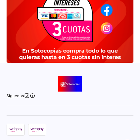
Síguenos