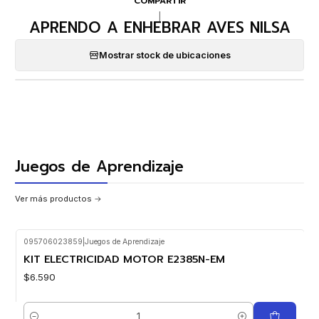
COMPARTIR
|
APRENDO A ENHEBRAR AVES NILSA
Mostrar stock de ubicaciones
Juegos de Aprendizaje
Ver más productos
095706023859
|
Juegos de Aprendizaje
KIT ELECTRICIDAD MOTOR E2385N-EM
$6.590