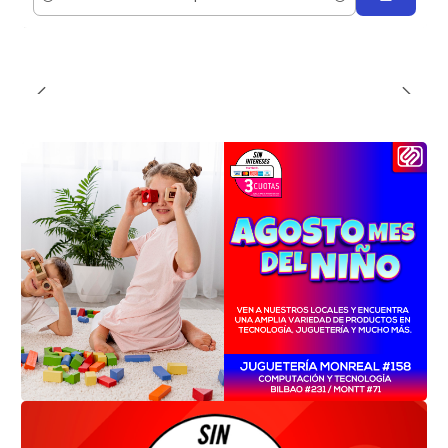
Cantidad