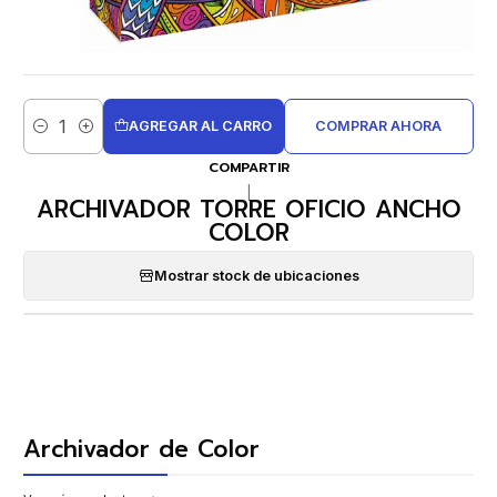
AGREGAR AL CARRO
COMPRAR AHORA
Cantidad
COMPARTIR
|
ARCHIVADOR TORRE OFICIO ANCHO
COLOR
Mostrar stock de ubicaciones
Archivador de Color