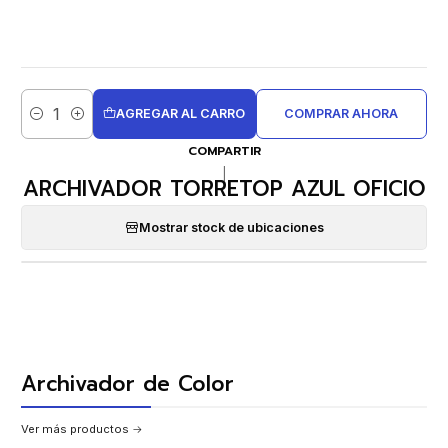
AGREGAR AL CARRO
COMPRAR AHORA
Cantidad
COMPARTIR
|
ARCHIVADOR TORRETOP AZUL OFICIO
Mostrar stock de ubicaciones
Archivador de Color
Ver más productos