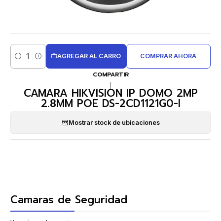
AGREGAR AL CARRO
COMPRAR AHORA
Cantidad
COMPARTIR
|
CAMARA HIKVISION IP DOMO 2MP
2.8MM POE DS-2CD1121G0-I
Mostrar stock de ubicaciones
Camaras de Seguridad