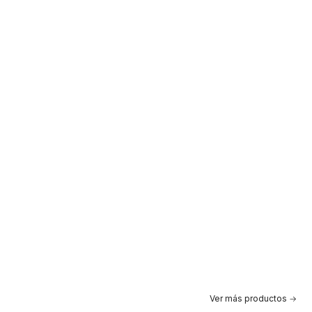
Ver más productos