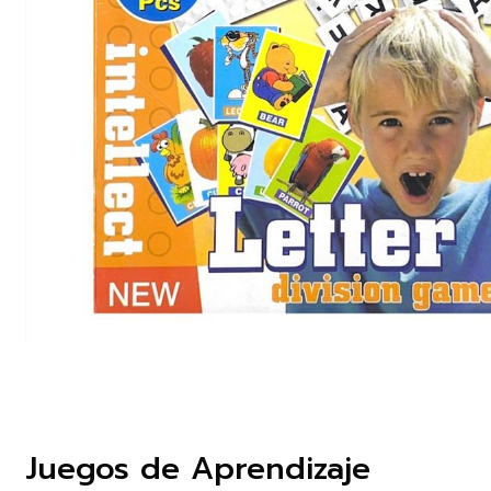
Juegos de Aprendizaje