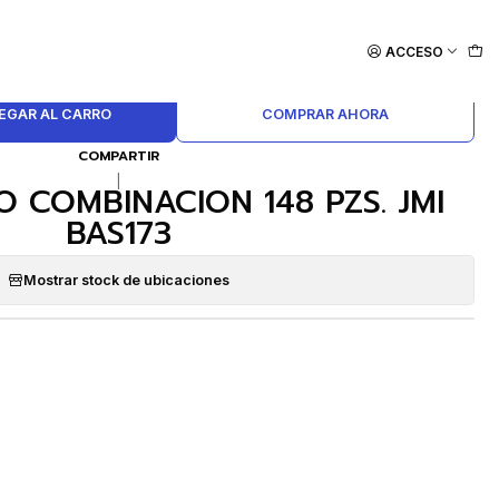
ACCESO
EGAR AL CARRO
COMPRAR AHORA
COMPARTIR
|
O COMBINACION 148 PZS. JMI
BAS173
Mostrar stock de ubicaciones