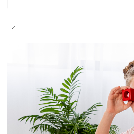
Cantidad