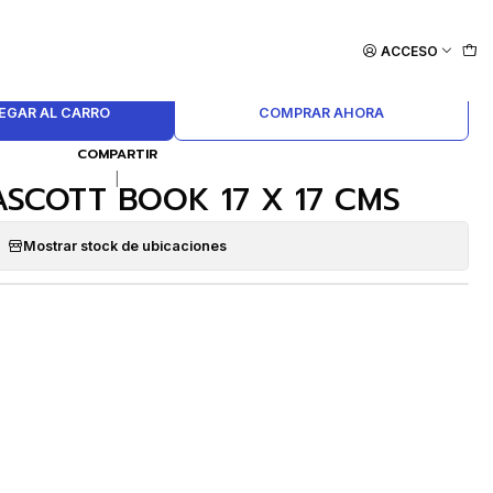
ACCESO
EGAR AL CARRO
COMPRAR AHORA
COMPARTIR
|
SCOTT BOOK 17 X 17 CMS
Mostrar stock de ubicaciones