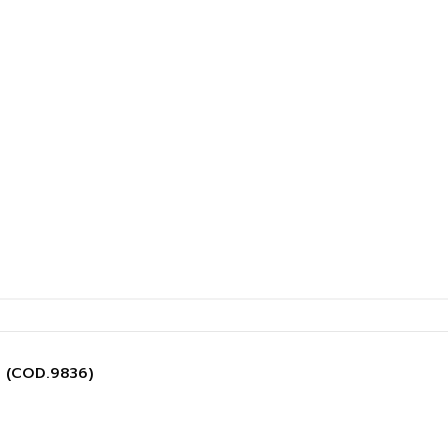
 (COD.9836)