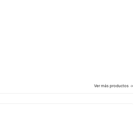
Ver más productos