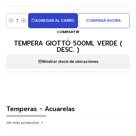
AGREGAR AL CARRO
COMPRAR AHORA
Cantidad
COMPARTIR
|
TEMPERA GIOTTO 500ML VERDE (
DESC. )
Mostrar stock de ubicaciones
Temperas - Acuarelas
Ver más productos