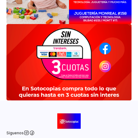
Síguenos