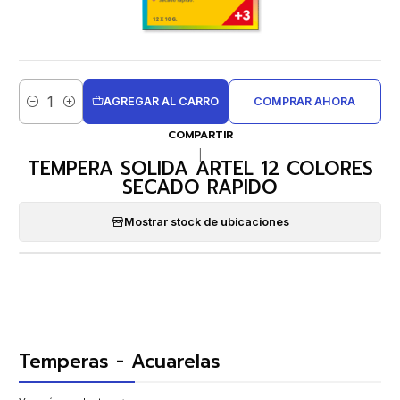
AGREGAR AL CARRO
COMPRAR AHORA
Cantidad
COMPARTIR
|
TEMPERA SOLIDA ARTEL 12 COLORES
SECADO RAPIDO
Mostrar stock de ubicaciones
Temperas - Acuarelas