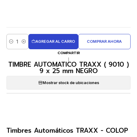
AGREGAR AL CARRO
COMPRAR AHORA
Cantidad
COMPARTIR
|
TIMBRE AUTOMATICO TRAXX ( 9010 )
9 x 25 mm NEGRO
Mostrar stock de ubicaciones
Timbres Automáticos TRAXX - COLOP