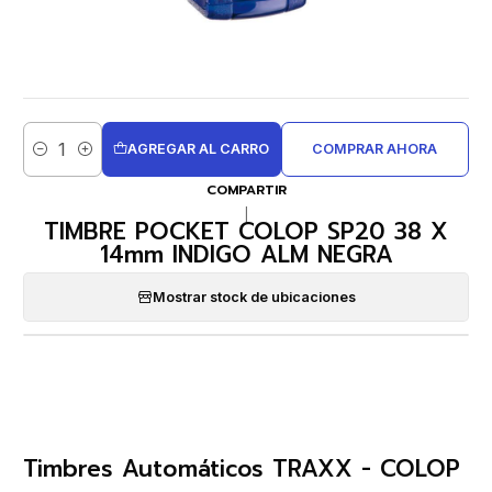
AGREGAR AL CARRO
COMPRAR AHORA
Cantidad
COMPARTIR
|
TIMBRE POCKET COLOP SP20 38 X
14mm INDIGO ALM NEGRA
Mostrar stock de ubicaciones
Timbres Automáticos TRAXX - COLOP