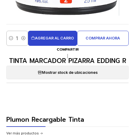
AGREGAR AL CARRO
COMPRAR AHORA
Cantidad
COMPARTIR
|
TINTA MARCADOR PIZARRA EDDING R
Mostrar stock de ubicaciones
Plumon Recargable Tinta
Ver más productos