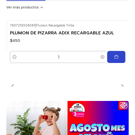
Ver más productos
7807219058081
|
Plumon Recargable Tinta
PLUMON DE PIZARRA ADIX RECARGABLE AZUL
$450
Cantidad