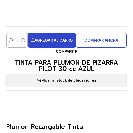
AGREGAR AL CARRO
COMPRAR AHORA
Cantidad
COMPARTIR
|
TINTA PARA PLUMON DE PIZARRA
PILOT 30 cc AZUL
Mostrar stock de ubicaciones
Plumon Recargable Tinta