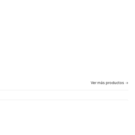
Ver más productos