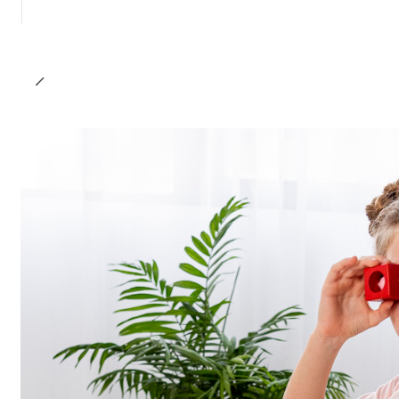
Cantidad