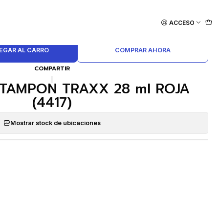
ACCESO
EGAR AL CARRO
COMPRAR AHORA
COMPARTIR
|
 TAMPON TRAXX 28 ml ROJA
(4417)
Mostrar stock de ubicaciones