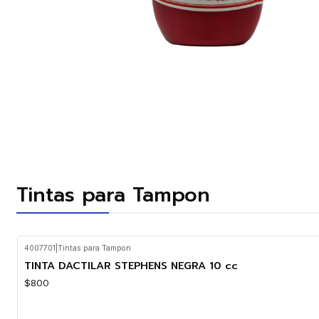
Tintas para Tampon
4007701
|
Tintas para Tampon
TINTA DACTILAR STEPHENS NEGRA 10 cc
$800