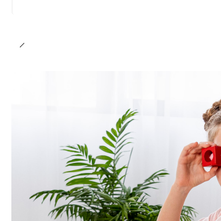
Cantidad