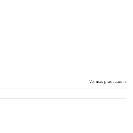
Ver más productos