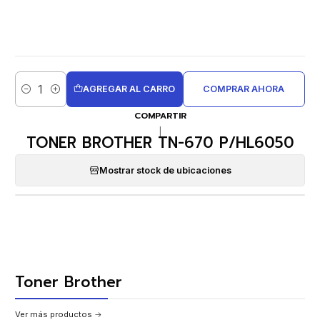
AGREGAR AL CARRO
COMPRAR AHORA
Cantidad
COMPARTIR
|
TONER BROTHER TN-670 P/HL6050
Mostrar stock de ubicaciones
Toner Brother
Ver más productos