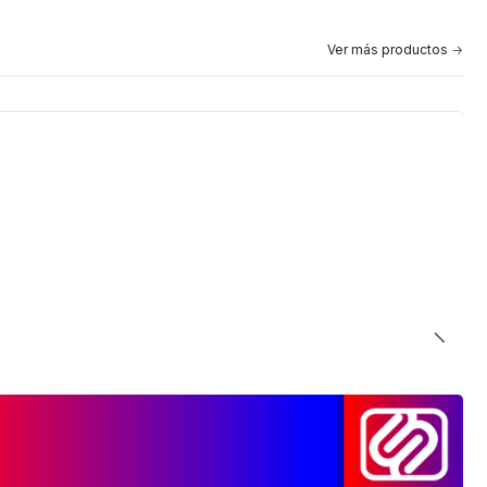
Ver más productos