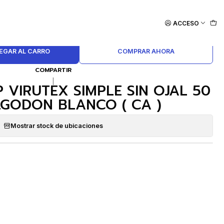
ACCESO
EGAR AL CARRO
COMPRAR AHORA
COMPARTIR
|
 VIRUTEX SIMPLE SIN OJAL 50
LGODON BLANCO ( CA )
Mostrar stock de ubicaciones