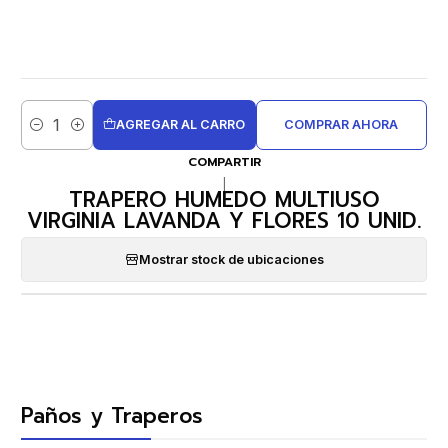
AGREGAR AL CARRO
COMPRAR AHORA
Cantidad
COMPARTIR
|
TRAPERO HUMEDO MULTIUSO
VIRGINIA LAVANDA Y FLORES 10 UNID.
Mostrar stock de ubicaciones
Paños y Traperos