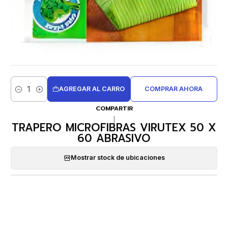
AGREGAR AL CARRO
COMPRAR AHORA
Cantidad
COMPARTIR
|
TRAPERO MICROFIBRAS VIRUTEX 50 X
60 ABRASIVO
Mostrar stock de ubicaciones